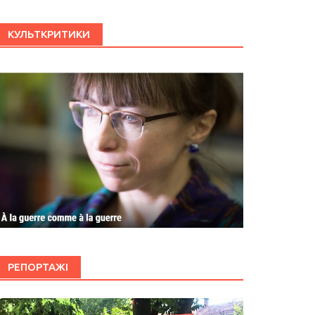
КУЛЬТКРИТИКИ
РЕПОРТАЖІ