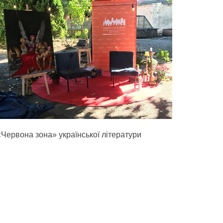
«Червона зона» української літератури