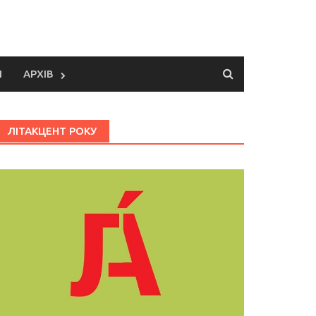
И
АРХІВ
ЛІТАКЦЕНТ РОКУ