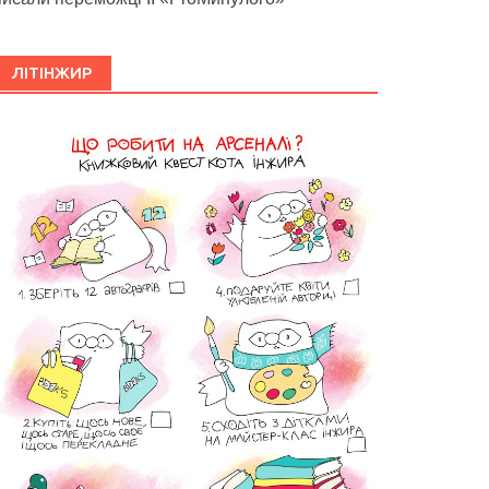
ЛІТІНЖИР