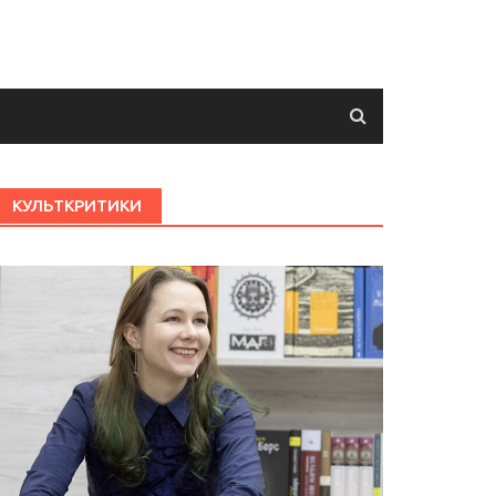
КУЛЬТКРИТИКИ