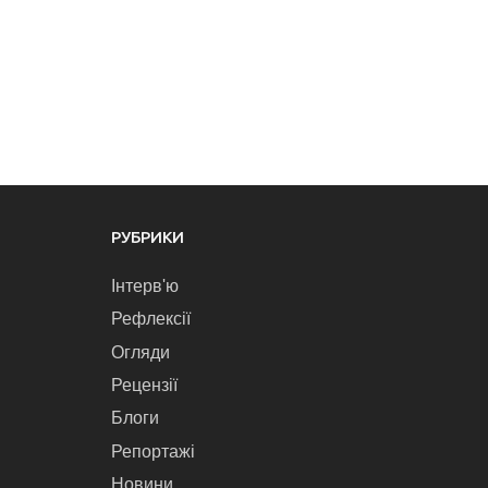
РУБРИКИ
Інтерв'ю
Рефлексії
Огляди
Рецензії
Блоги
Репортажі
Новини