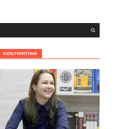
КУЛЬТКРИТИКИ