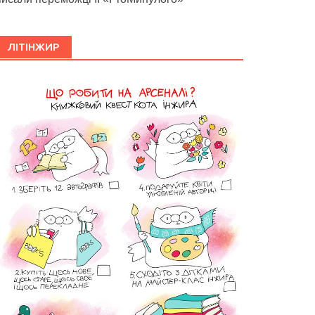
ЛІТІНЖИР