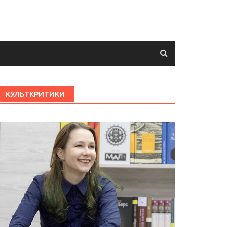
КУЛЬТКРИТИКИ