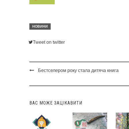
НОВИНИ
Tweet on twitter
Бестселером року стала дитяча книга
Post
navigation
ВАС МОЖЕ ЗАЦІКАВИТИ