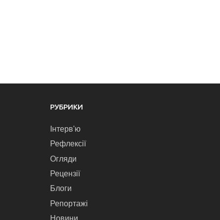
РУБРИКИ
Інтерв'ю
Рефлексії
Огляди
Рецензії
Блоги
Репортажі
Новини