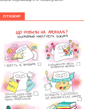
ЛІТІНЖИР