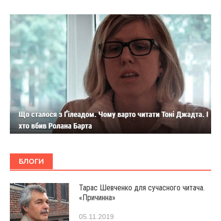
БЛОГИ
Тарас Шевченко для сучасного читача.
«Причинна»
05.11.2019