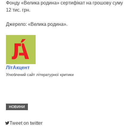
Фонду «Велика родина» сертифікат на грошову суму
12 тис. грн.
Джерело: «Велика родина».
ЛітАкцент
Улюблений сайт літературної критики
НОВИНИ
Tweet on twitter