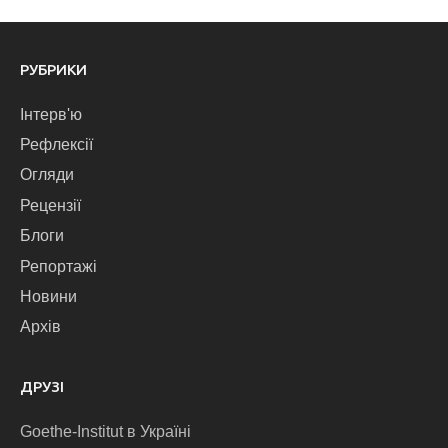
РУБРИКИ
Інтерв'ю
Рефлексії
Огляди
Рецензії
Блоги
Репортажі
Новини
Архів
ДРУЗІ
Goethe-Institut в Україні