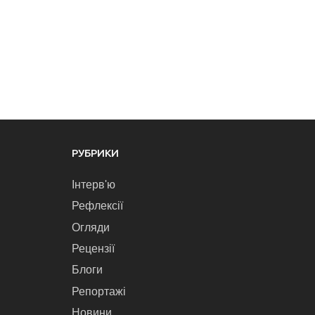
РУБРИКИ
Інтерв'ю
Рефлексії
Огляди
Рецензії
Блоги
Репортажі
Новини