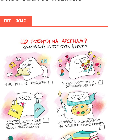
ЛІТІНЖИР