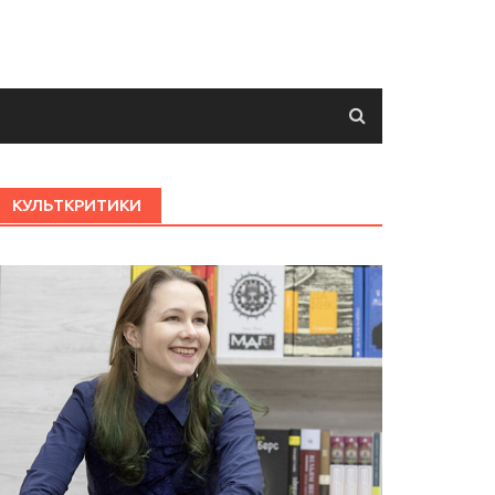
КУЛЬТКРИТИКИ