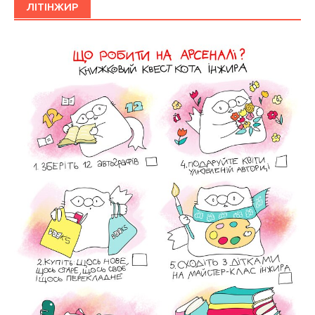
ЛІТІНЖИР