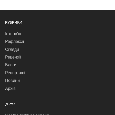
РУБРИКИ
Інтерв'ю
Рефлексії
Огляди
Рецензії
Блоги
Репортажі
Новини
Архів
ДРУЗІ