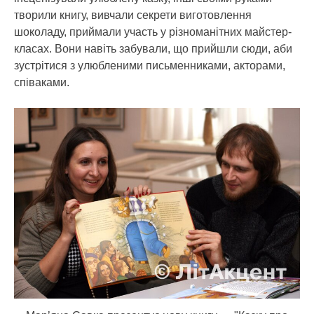
творили книгу, вивчали секрети виготовлення
шоколаду, приймали участь у різноманітних майстер-
класах. Вони навіть забували, що прийшли сюди, аби
зустрітися з улюбленими письменниками, акторами,
співаками.