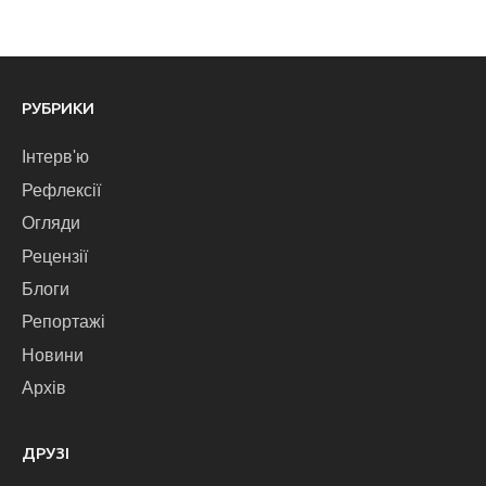
РУБРИКИ
Інтерв'ю
Рефлексії
Огляди
Рецензії
Блоги
Репортажі
Новини
Архів
ДРУЗІ