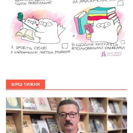
ВІРШ ТИЖНЯ