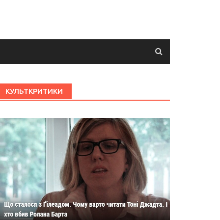
КУЛЬТКРИТИКИ