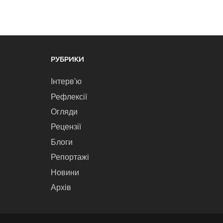
РУБРИКИ
Інтерв'ю
Рефлексії
Огляди
Рецензії
Блоги
Репортажі
Новини
Архів