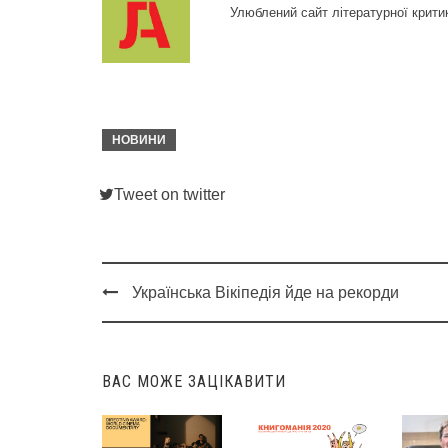
Улюблений сайт літературної крити
НОВИНИ
Tweet on twitter
Українська Вікіпедія йде на рекорди
Post
navigation
ВАС МОЖЕ ЗАЦІКАВИТИ