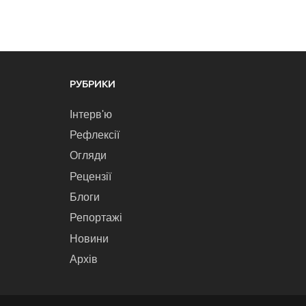
РУБРИКИ
Інтерв'ю
Рефлексії
Огляди
Рецензії
Блоги
Репортажі
Новини
Архів