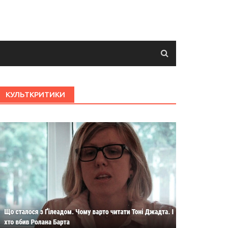
КУЛЬТКРИТИКИ