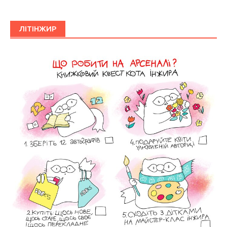
ЛІТІНЖИР