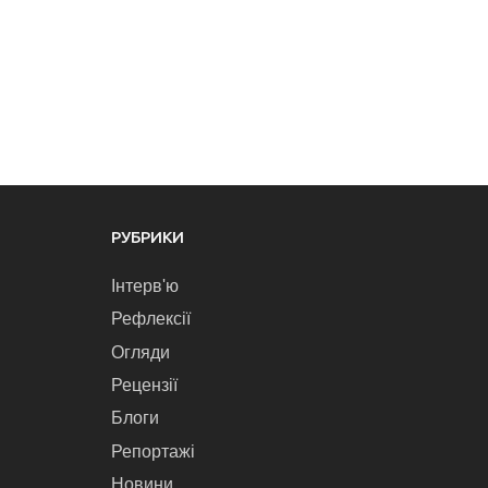
РУБРИКИ
Інтерв'ю
Рефлексії
Огляди
Рецензії
Блоги
Репортажі
Новини