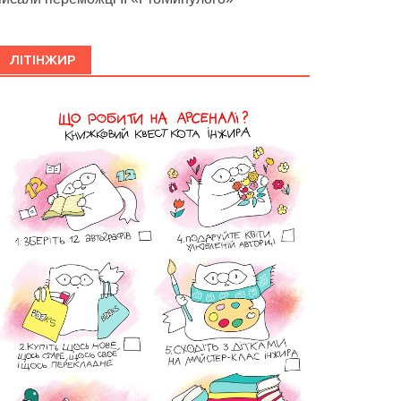
ЛІТІНЖИР