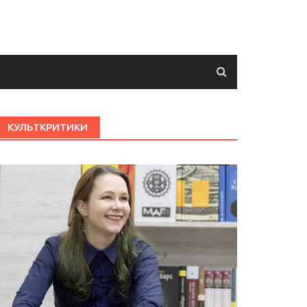
КУЛЬТКРИТИКИ