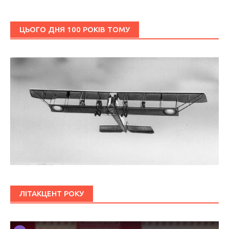
ЦЬОГО ДНЯ 100 РОКІВ ТОМУ
ЛІТАКЦЕНТ РОКУ