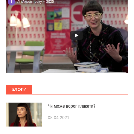
БЛОГИ
Чи може ворог плакати?
08.04.2021