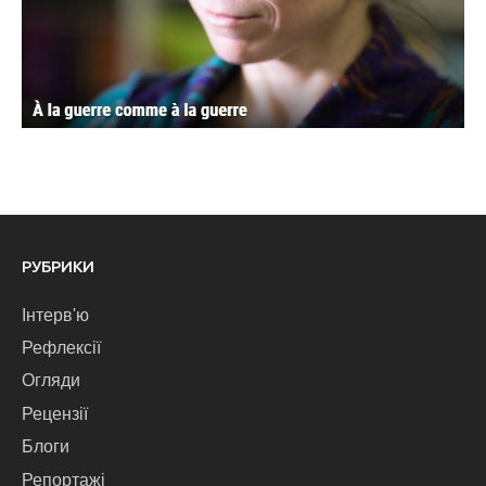
РУБРИКИ
Інтерв'ю
Рефлексії
Огляди
Рецензії
Блоги
Репортажі