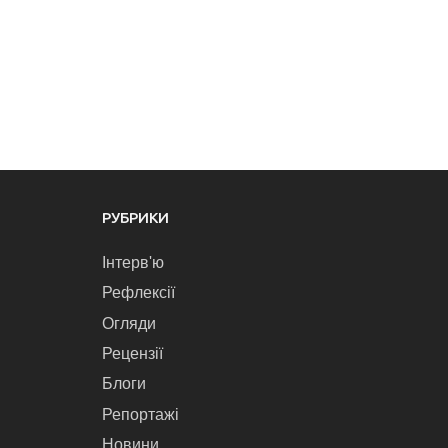
РУБРИКИ
Інтерв'ю
Рефлексії
Огляди
Рецензії
Блоги
Репортажі
Новини