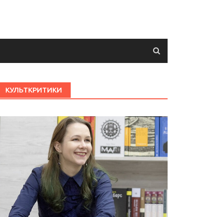
КУЛЬТКРИТИКИ