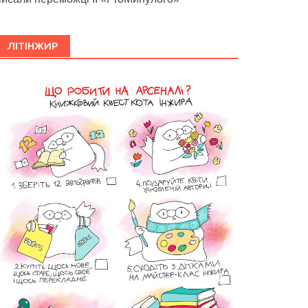
ЛІТІНЖИР