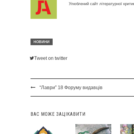
Улюблений сайт літературної крити
НОВИНИ
Tweet on twitter
“Лаври” 18 Форуму видавців
Post
navigation
ВАС МОЖЕ ЗАЦІКАВИТИ