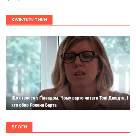
КУЛЬТКРИТИКИ
БЛОГИ