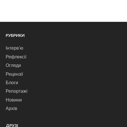
РУБРИКИ
Інтерв'ю
Рефлексії
Огляди
Рецензії
Блоги
Репортажі
Новини
Архів
ДРУЗІ