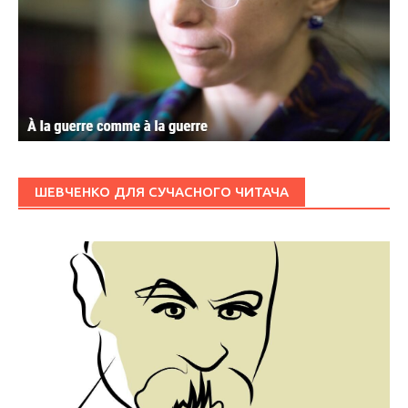
ШЕВЧЕНКО ДЛЯ СУЧАСНОГО ЧИТАЧА