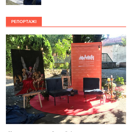
РЕПОРТАЖІ