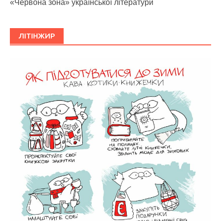
«Червона зона» української літератури
ЛІТІНЖИР