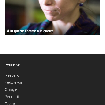
РУБРИКИ
Інтерв'ю
Рефлексії
Огляди
Рецензії
Блоги