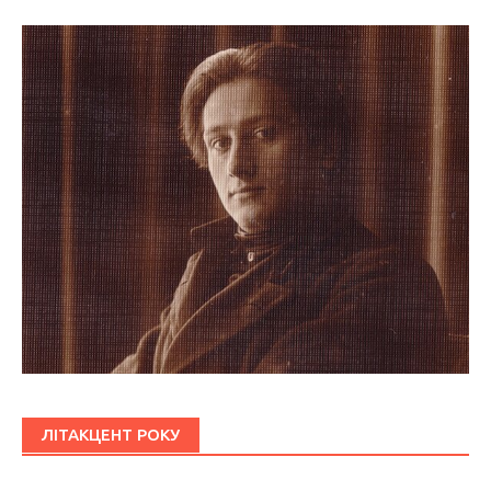
ЛІТАКЦЕНТ РОКУ