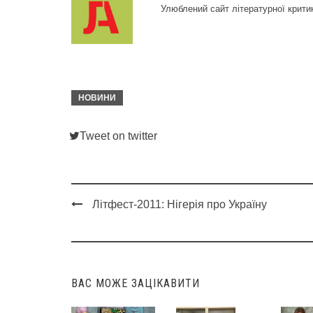
Улюблений сайт літературної крити
НОВИНИ
Tweet on twitter
Літфест-2011: Нігерія про Україну
Post
navigation
ВАС МОЖЕ ЗАЦІКАВИТИ