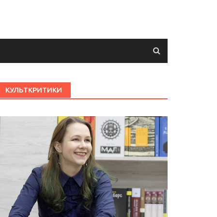
КУЛЬТКРИТИКИ