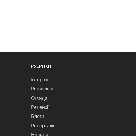
РУБРИКИ
Інтерв'ю
Рефлексії
Огляди
Рецензії
Блоги
Репортажі
Новини