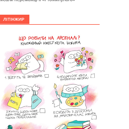
ЛІТІНЖИР