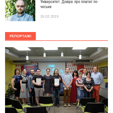
Університет. Довіра: про плагіат по-
чеськи
26.02.2019
РЕПОРТАЖІ