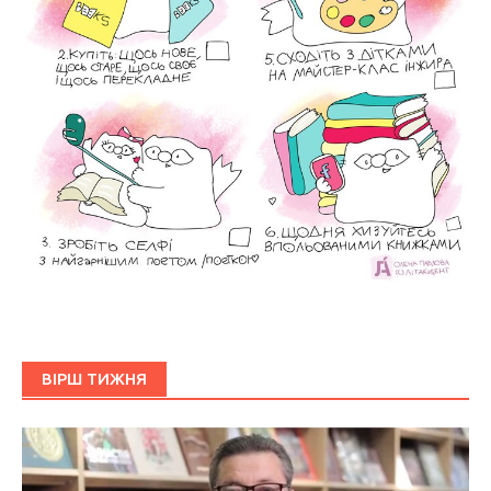
ВІРШ ТИЖНЯ