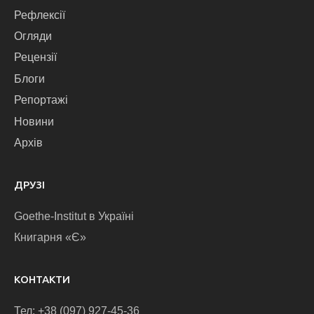
Рефлексії
Огляди
Рецензії
Блоги
Репортажі
Новини
Архів
ДРУЗІ
Goethe-Institut в Україні
Книгарня «Є»
КОНТАКТИ
Тел: +38 (097) 927-45-36