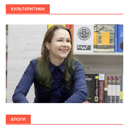
КУЛЬТКРИТИКИ
БЛОГИ