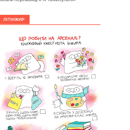
ЛІТІНЖИР