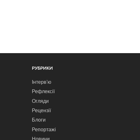
РУБРИКИ
Інтерв'ю
Рефлексії
Огляди
Рецензії
Блоги
Репортажі
Новини