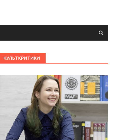
КУЛЬТКРИТИКИ