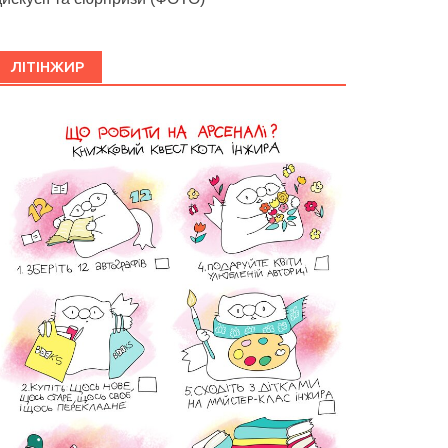
ЛІТІНЖИР