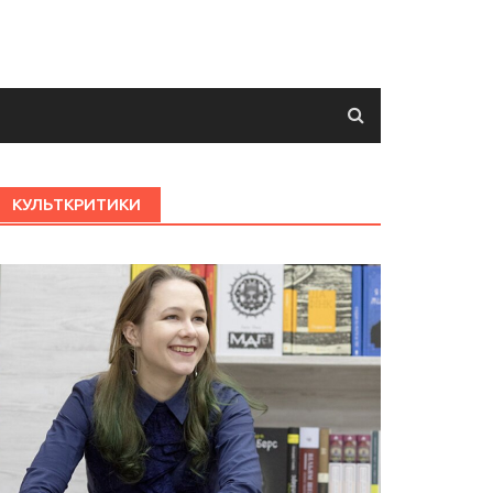
КУЛЬТКРИТИКИ