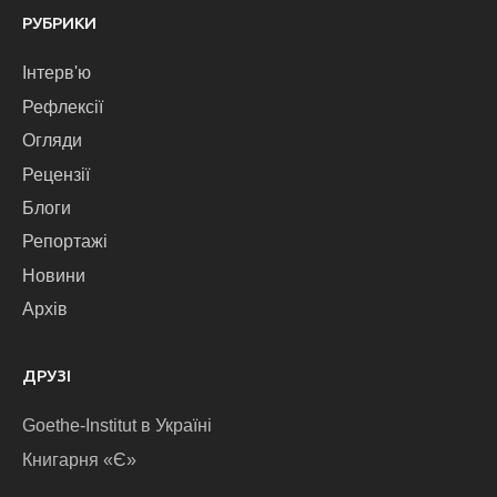
РУБРИКИ
Інтерв'ю
Рефлексії
Огляди
Рецензії
Блоги
Репортажі
Новини
Архів
ДРУЗІ
Goethe-Institut в Україні
Книгарня «Є»