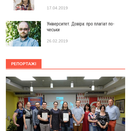
17.04.2019
Університет. Довіра: про плагіат по-
чеськи
26.02.2019
РЕПОРТАЖІ