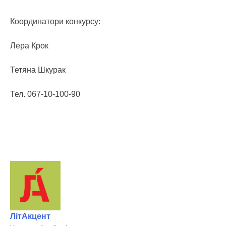
Координатори конкурсу:
Лера Крок
Тетяна Шкурак
Тел. 067-10-100-90
ЛітАкцент