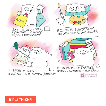
ВІРШ ТИЖНЯ