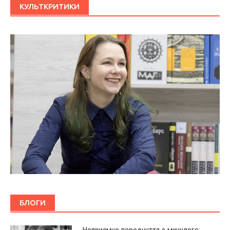
КУЛЬТКРИТИКИ
БЛОГИ