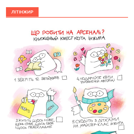
ЛІТІНЖИР