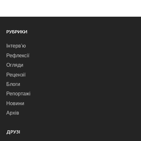
РУБРИКИ
Інтерв'ю
Рефлексії
Огляди
Рецензії
Блоги
Репортажі
Новини
Архів
ДРУЗІ