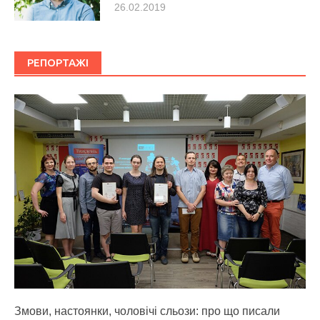
26.02.2019
РЕПОРТАЖІ
Змови, настоянки, чоловічі сльози: про що писали