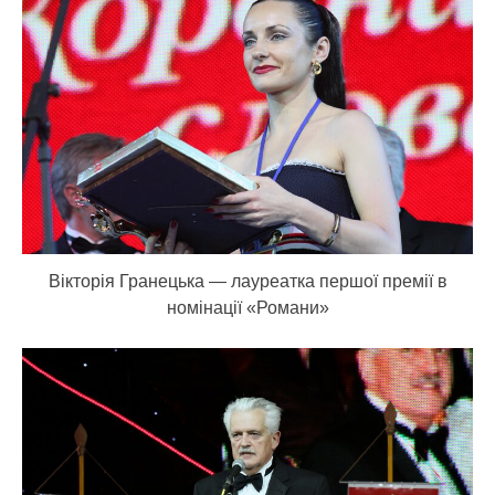
Вікторія Гранецька — лауреатка першої премії в
номінації «Романи»