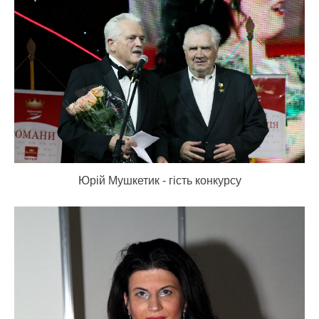
Юрій Мушкетик - гість конкурсу