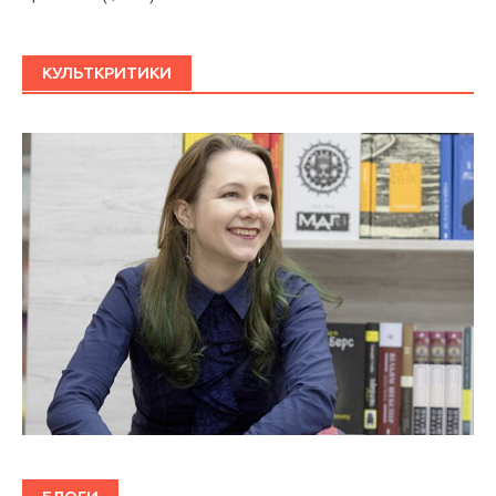
КУЛЬТКРИТИКИ