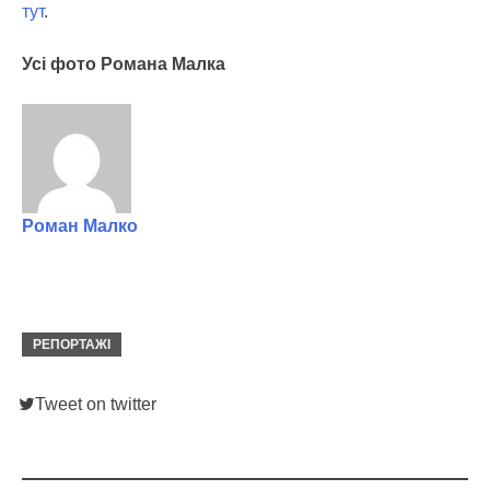
тут
.
Усі фото Романа Малка
Роман Малко
РЕПОРТАЖІ
Tweet on twitter