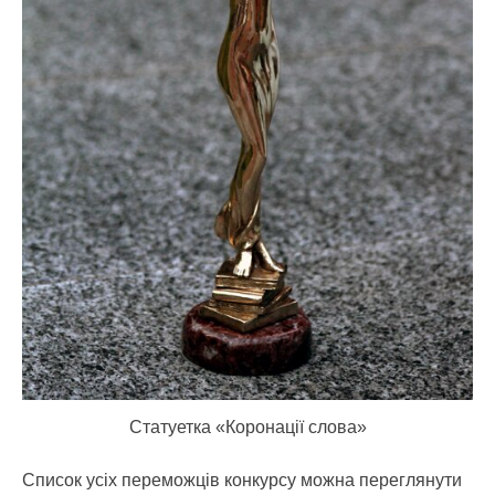
Статуетка «Коронації слова»
Список усіх переможців конкурсу можна переглянути