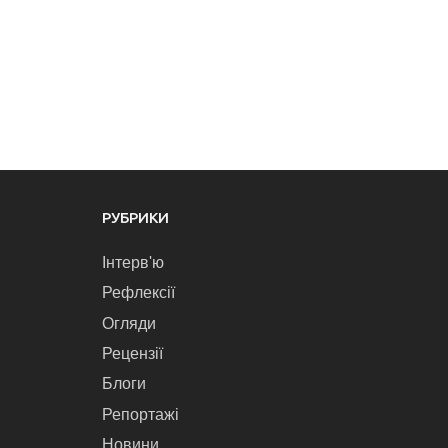
РУБРИКИ
Інтерв'ю
Рефлексії
Огляди
Рецензії
Блоги
Репортажі
Новини