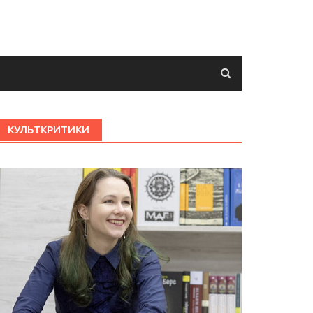
КУЛЬТКРИТИКИ