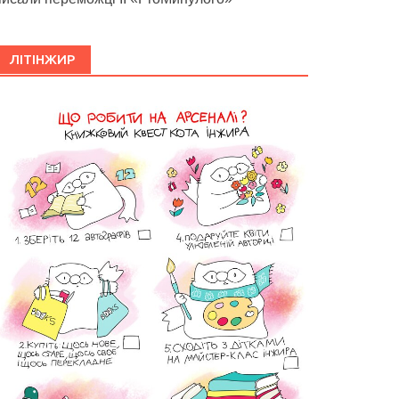
ЛІТІНЖИР