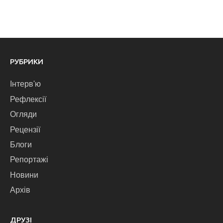
РУБРИКИ
Інтерв'ю
Рефлексії
Огляди
Рецензії
Блоги
Репортажі
Новини
Архів
ДРУЗІ