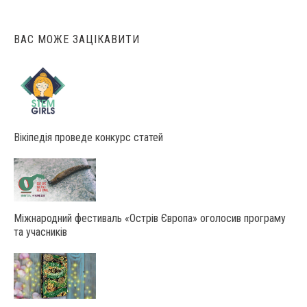
ВАС МОЖЕ ЗАЦІКАВИТИ
Вікіпедія проведе конкурс статей
Міжнародний фестиваль «Острів Європа» оголосив програму
та учасників