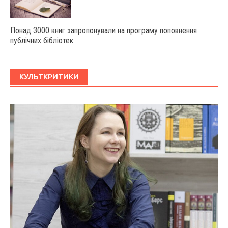
Понад 3000 книг запропонували на програму поповнення
публічних бібліотек
КУЛЬТКРИТИКИ