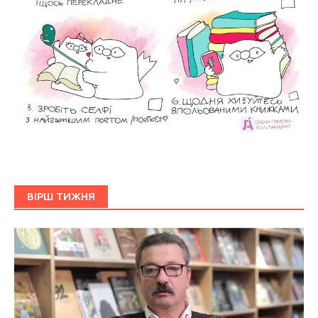
ВІРШ ТИЖНЯ