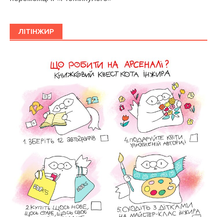
ЛІТІНЖИР