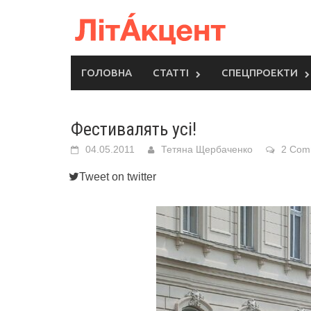
Skip
to
content
ГОЛОВНА
СТАТТІ
СПЕЦПРОЕКТИ
Фестивалять усі!
04.05.2011
Тетяна Щербаченко
2 Com
Tweet on twitter