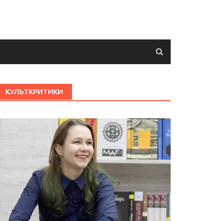
КУЛЬТКРИТИКИ