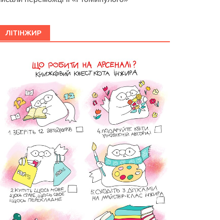
ЛІТІНЖИР