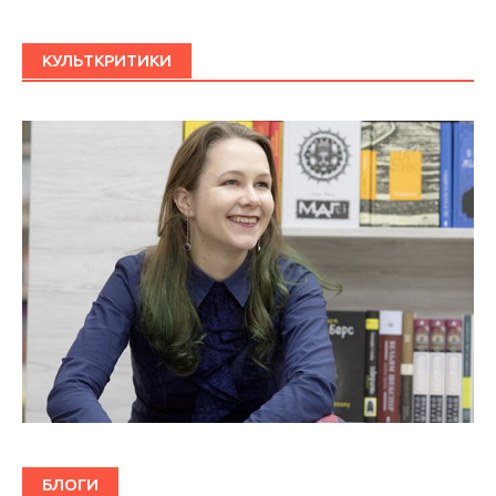
КУЛЬТКРИТИКИ
БЛОГИ