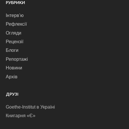
РУБРИКИ
Інтерв'ю
Рефлексії
Огляди
Рецензії
Блоги
Репортажі
Новини
Архів
ДРУЗІ
Goethe-Institut в Україні
Книгарня «Є»