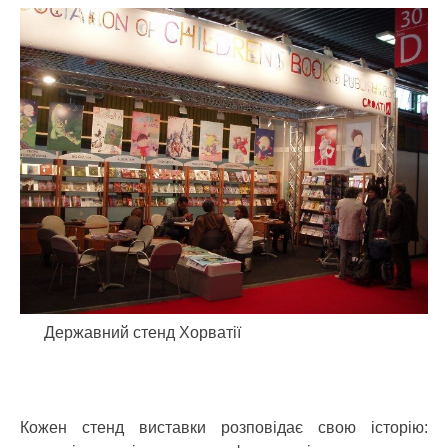
Державний стенд Хорватії
Кожен стенд виставки розповідає свою історію: