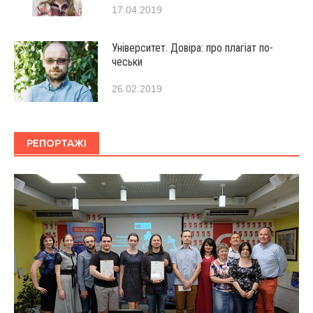
17.04.2019
Університет. Довіра: про плагіат по-
чеськи
26.02.2019
РЕПОРТАЖІ