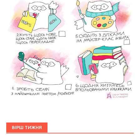
ВІРШ ТИЖНЯ