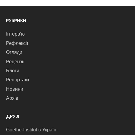
РУБРИКИ
Інтерв'ю
Рефлексії
Огляди
Рецензії
Блоги
Репортажі
Новини
Архів
ДРУЗІ
Goethe-Institut в Україні