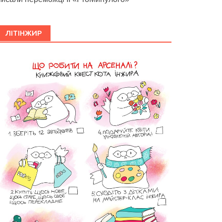
ЛІТІНЖИР