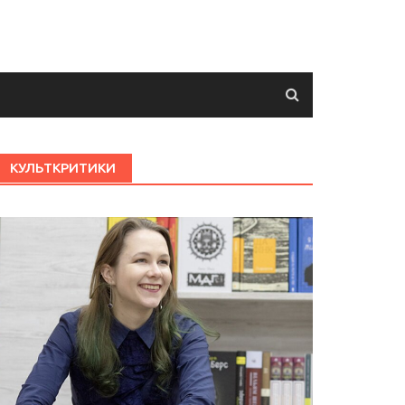
КУЛЬТКРИТИКИ