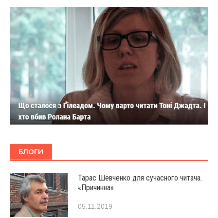
БЛОГИ
Тарас Шевченко для сучасного читача.
«Причинна»
05.11.2019