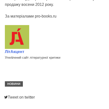
продажу восени 2012 року.
За матеріалами pro-books.ru
ЛітАкцент
Улюблений сайт літературної критики
НОВИНИ
Tweet on twitter