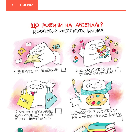
ЛІТІНЖИР