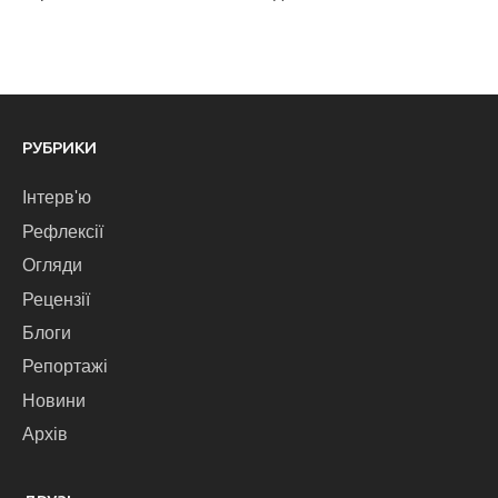
РУБРИКИ
Інтерв'ю
Рефлексії
Огляди
Рецензії
Блоги
Репортажі
Новини
Архів