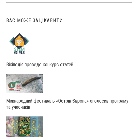
ВАС МОЖЕ ЗАЦІКАВИТИ
Вікіпедія проведе конкурс статей
Міжнародний фестиваль «Острів Європа» оголосив програму
та учасників