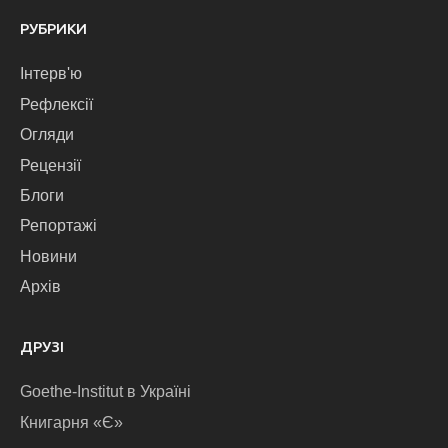
РУБРИКИ
Інтерв'ю
Рефлексії
Огляди
Рецензії
Блоги
Репортажі
Новини
Архів
ДРУЗІ
Goethe-Institut в Україні
Книгарня «Є»