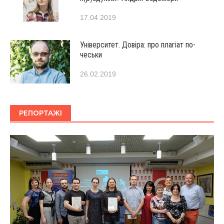
17.04.2019
Університет. Довіра: про плагіат по-
чеськи
26.02.2019
РЕПОРТАЖІ