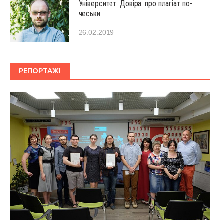
Університет. Довіра: про плагіат по-
чеськи
26.02.2019
РЕПОРТАЖІ