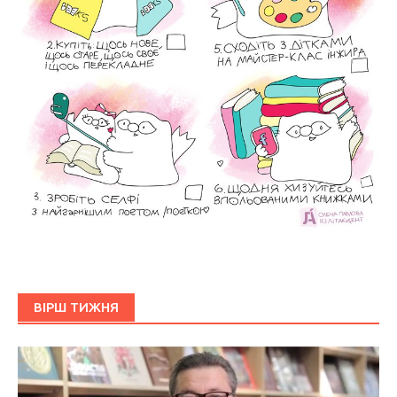
ВІРШ ТИЖНЯ