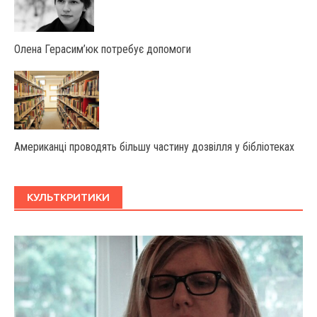
Олена Герасим’юк потребує допомоги
Американці проводять більшу частину дозвілля у бібліотеках
КУЛЬТКРИТИКИ