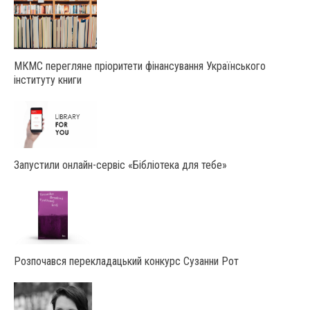
МКМС перегляне пріоритети фінансування Українського
інституту книги
Запустили онлайн-сервіс «Бібліотека для тебе»
Розпочався перекладацький конкурс Сузанни Рот