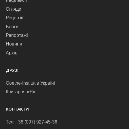
Рефлексії
Огляди
Рецензії
Блоги
Репортажі
Новини
Архів
ДРУЗІ
Goethe-Institut в Україні
Книгарня «Є»
КОНТАКТИ
Тел: +38 (097) 927-45-36