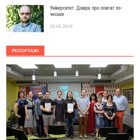
Університет. Довіра: про плагіат по-
чеськи
26.02.2019
РЕПОРТАЖІ