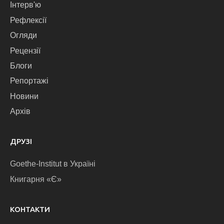
Інтерв'ю
Рефлексії
Огляди
Рецензії
Блоги
Репортажі
Новини
Архів
ДРУЗІ
Goethe-Institut в Україні
Книгарня «Є»
КОНТАКТИ