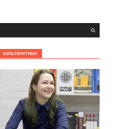
КУЛЬТКРИТИКИ