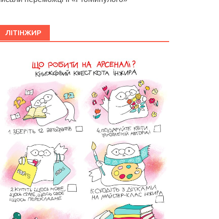
ЛІТІНЖИР