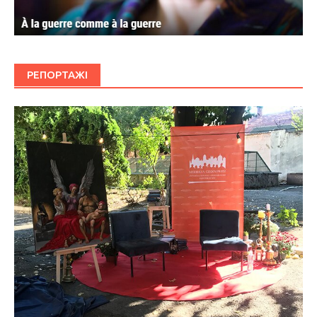
РЕПОРТАЖІ