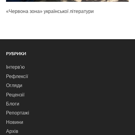
«Червона зона» української літератури
РУБРИКИ
Інтерв'ю
Рефлексії
Огляди
Рецензії
Блоги
Репортажі
Новини
Архів