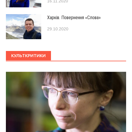
16.11.2020
Харків. Повернення «Слова»
29.10.2020
КУЛЬТКРИТИКИ