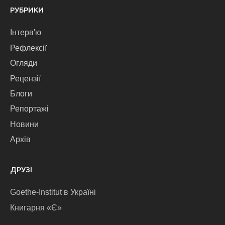
РУБРИКИ
Інтерв'ю
Рефлексії
Огляди
Рецензії
Блоги
Репортажі
Новини
Архів
ДРУЗІ
Goethe-Institut в Україні
Книгарня «Є»