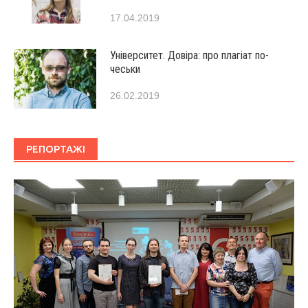
17.04.2019
Університет. Довіра: про плагіат по-
чеськи
26.02.2019
РЕПОРТАЖІ