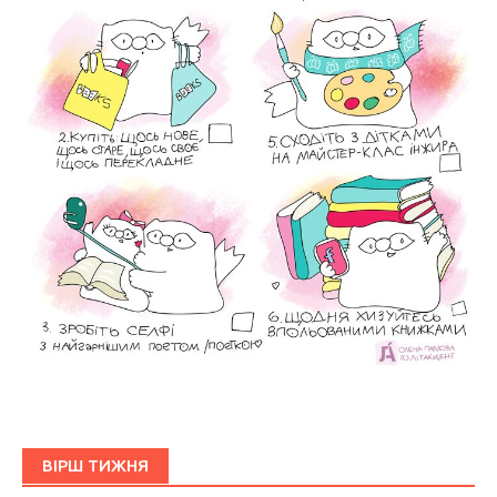
ВІРШ ТИЖНЯ