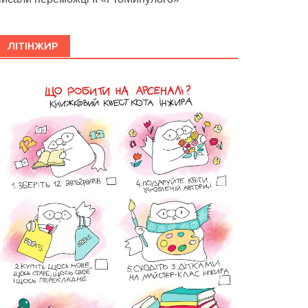
ЛІТІНЖИР