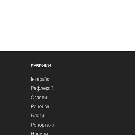
РУБРИКИ
Інтерв'ю
Рефлексії
Огляди
Рецензії
Блоги
Репортажі
Новини