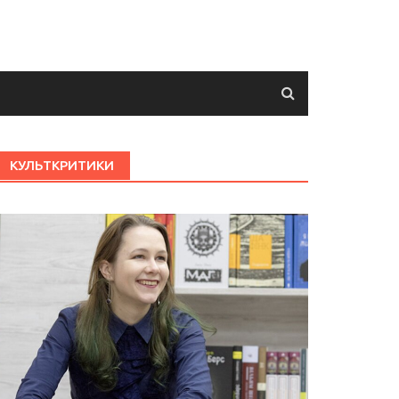
КУЛЬТКРИТИКИ